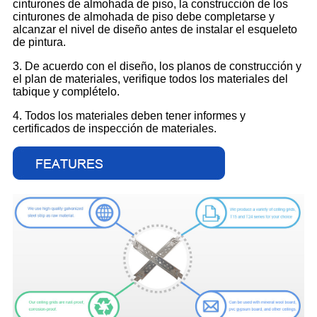
cinturones de almohada de piso, la construcción de los
cinturones de almohada de piso debe completarse y
alcanzar el nivel de diseño antes de instalar el esqueleto
de pintura.
3. De acuerdo con el diseño, los planos de construcción y
el plan de materiales, verifique todos los materiales del
tabique y complételo.
4. Todos los materiales deben tener informes y
certificados de inspección de materiales.