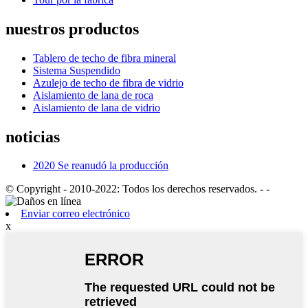
nuestros productos
Tablero de techo de fibra mineral
Sistema Suspendido
Azulejo de techo de fibra de vidrio
Aislamiento de lana de roca
Aislamiento de lana de vidrio
noticias
2020 Se reanudó la producción
© Copyright - 2010-2022: Todos los derechos reservados.
- -
Enviar correo electrónico
x