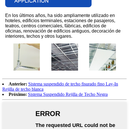
En los últimos años, ha sido ampliamente utilizado en
hoteles, edificios terminales, estaciones de pasajeros,
teatros, centros comerciales, fábricas, edificios de
oficinas, renovación de edificios antiguos, decoración de
interiores, techos y otros lugares.
Anterior:
Sistema suspendido de techo fisurado fino Lay-In
Rejilla de techo blanca
Próximo:
Sistema Suspendido Rejilla de Techo Negra