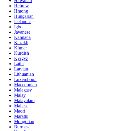
Hawaiian
Hebrew
Hmong
Hungarian
Icelandic
Igbo
Javanese
Kannada
Kazakh
Khmer
Kurdish
Kyrgyz
Latin
Latvian
Lithuanian
Luxembou..
Macedonian
Malagasy
Malay
Malayalam
Maltese
Maori
Marathi
Mongolian
Burmese