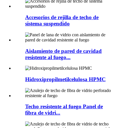
Accesorios de rejilla de techo de
sistema suspendido
Aislamiento de pared de cavidad
resistente al fuego...
Hidroxipropilmetilcelulosa HPMC
Techo resistente al fuego Panel de
fibra de vidri...