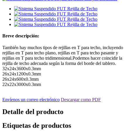
Breve descripción:
También hay muchos tipos de rejillas en T para techo, incluyendo
rejillas en T para techo plano, rejillas en T para techo pasante y
rejillas en T para techo tridimensional.Podemos hacer coincidir la
rejilla de techo adecuada según la forma del borde del tablero.
32x24x3600x0.3mm
26x24x1200x0.3mm
26x24x600x0.3mm
22x22x3000x0.3mm
Envíenos un correo electrónico
Descargar como PDF
Detalle del producto
Etiquetas de productos