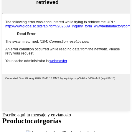
Escribe aquí tu mensaje y envíanoslo
Producto
categorías