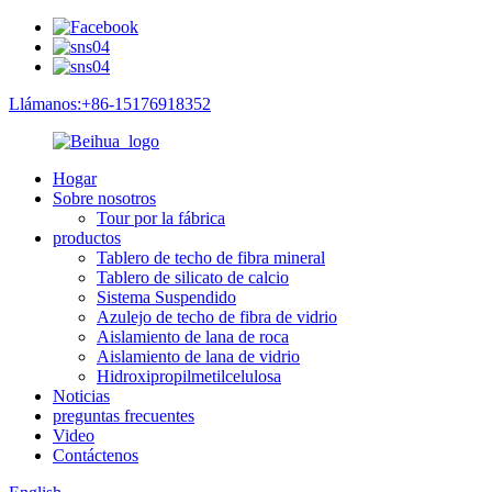
Llámanos:+86-15176918352
Hogar
Sobre nosotros
Tour por la fábrica
productos
Tablero de techo de fibra mineral
Tablero de silicato de calcio
Sistema Suspendido
Azulejo de techo de fibra de vidrio
Aislamiento de lana de roca
Aislamiento de lana de vidrio
Hidroxipropilmetilcelulosa
Noticias
preguntas frecuentes
Video
Contáctenos