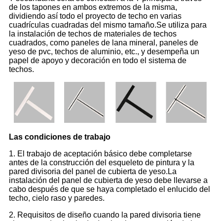
de los tapones en ambos extremos de la misma,
dividiendo así todo el proyecto de techo en varias
cuadrículas cuadradas del mismo tamaño.Se utiliza para
la instalación de techos de materiales de techos
cuadrados, como paneles de lana mineral, paneles de
yeso de pvc, techos de aluminio, etc., y desempeña un
papel de apoyo y decoración en todo el sistema de
techos.
Las condiciones de trabajo
1. El trabajo de aceptación básico debe completarse
antes de la construcción del esqueleto de pintura y la
pared divisoria del panel de cubierta de yeso.La
instalación del panel de cubierta de yeso debe llevarse a
cabo después de que se haya completado el enlucido del
techo, cielo raso y paredes.
2. Requisitos de diseño cuando la pared divisoria tiene