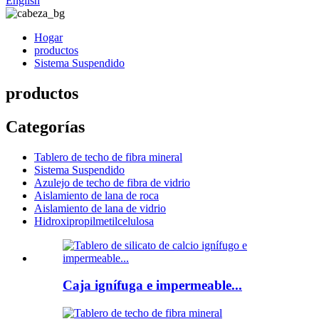
English
Hogar
productos
Sistema Suspendido
productos
Categorías
Tablero de techo de fibra mineral
Sistema Suspendido
Azulejo de techo de fibra de vidrio
Aislamiento de lana de roca
Aislamiento de lana de vidrio
Hidroxipropilmetilcelulosa
Caja ignífuga e impermeable...